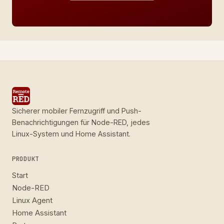
Sicherer mobiler Fernzugriff und Push-
Benachrichtigungen für Node-RED, jedes
Linux-System und Home Assistant.
PRODUKT
Start
Node-RED
Linux Agent
Home Assistant