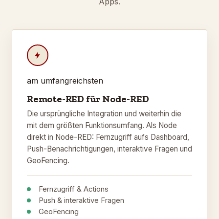
Apps.
am umfangreichsten
Remote-RED für Node-RED
Die ursprüngliche Integration und weiterhin die
mit dem größten Funktionsumfang. Als Node
direkt in Node-RED: Fernzugriff aufs Dashboard,
Push-Benachrichtigungen, interaktive Fragen und
GeoFencing.
Fernzugriff & Actions
Push & interaktive Fragen
GeoFencing