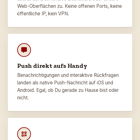
Web-Oberflächen zu. Keine offenen Ports, keine
öffentliche IP, kein VPN.
Push direkt aufs Handy
Benachrichtigungen und interaktive Rückfragen
landen als native Push-Nachricht auf iOS und
Android. Egal, ob Du gerade zu Hause bist oder
nicht.