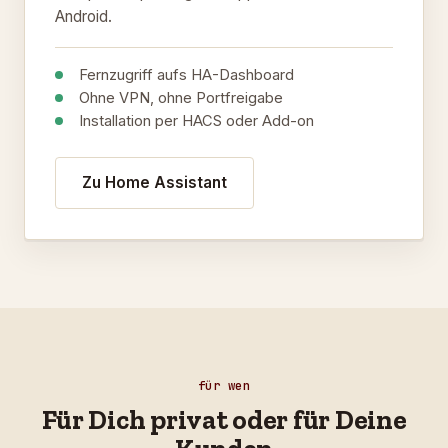
Android.
Fernzugriff aufs HA-Dashboard
Ohne VPN, ohne Portfreigabe
Installation per HACS oder Add-on
Zu Home Assistant
für wen
Für Dich privat oder für Deine