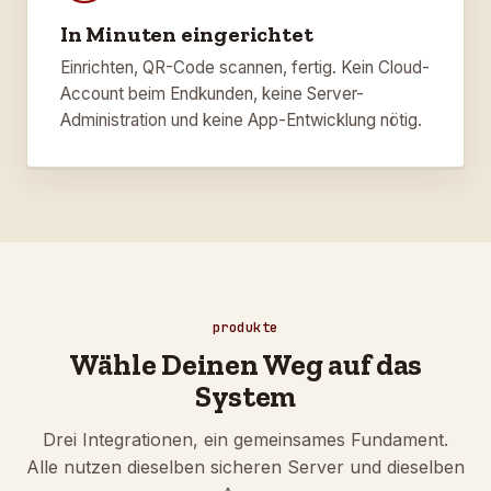
In Minuten eingerichtet
Einrichten, QR-Code scannen, fertig. Kein Cloud-
Account beim Endkunden, keine Server-
Administration und keine App-Entwicklung nötig.
produkte
Wähle Deinen Weg auf das
System
Drei Integrationen, ein gemeinsames Fundament.
Alle nutzen dieselben sicheren Server und dieselben