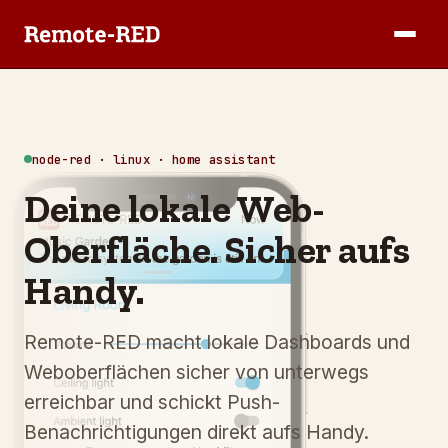
node-red · linux · home assistant
Deine lokale Web-
Oberfläche. Sicher aufs
Handy.
Remote-RED macht lokale Dashboards und
Weboberflächen sicher von unterwegs
erreichbar und schickt Push-
Benachrichtigungen direkt aufs Handy.