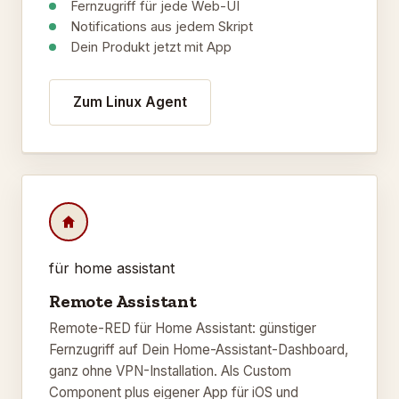
Fernzugriff für jede Web-UI
Notifications aus jedem Skript
Dein Produkt jetzt mit App
Zum Linux Agent
für home assistant
Remote Assistant
Remote-RED für Home Assistant: günstiger
Fernzugriff auf Dein Home-Assistant-Dashboard,
ganz ohne VPN-Installation. Als Custom
Component plus eigener App für iOS und