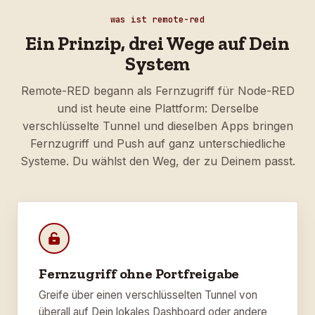
was ist remote-red
Ein Prinzip, drei Wege auf Dein
System
Remote-RED begann als Fernzugriff für Node-RED
und ist heute eine Plattform: Derselbe
verschlüsselte Tunnel und dieselben Apps bringen
Fernzugriff und Push auf ganz unterschiedliche
Systeme. Du wählst den Weg, der zu Deinem passt.
Fernzugriff ohne Portfreigabe
Greife über einen verschlüsselten Tunnel von
überall auf Dein lokales Dashboard oder andere