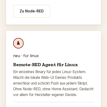
Zu Node-RED
neu · für linux
Remote-RED Agent für Linux
Ein einzelnes Binary für jedes Linux-System.
Macht die lokale Web-UI Deines Produkts
erreichbar und schickt Push aus jedem Skript.
Ohne Node-RED, ohne Home Assistant. Gedacht
vor allem für Hersteller eigener Geräte.