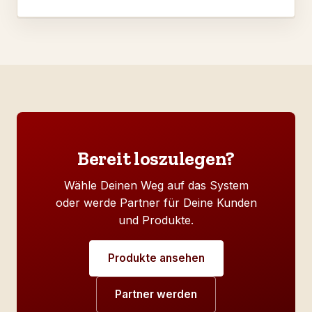
Bereit loszulegen?
Wähle Deinen Weg auf das System
oder werde Partner für Deine Kunden
und Produkte.
Produkte ansehen
Partner werden