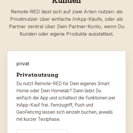
Kunden
Remote-RED lässt sich auf zwei Arten nutzen: als
Privatnutzer über einfache InApp-Käufe, oder als
Partner zentral über Dein Partner-Konto, wenn Du
Kunden oder eigene Produkte ausstattest.
privat
Privatnutzung
Du nutzt Remote-RED für Dein eigenes Smart
Home oder Dein Homelab? Dann lädst Du
einfach die App und schaltest die Funktionen per
InApp-Kauf frei. Fernzugriff, Push und
GeoFencing lassen sich einzeln buchen, jeweils
mit kurzer Testphase.