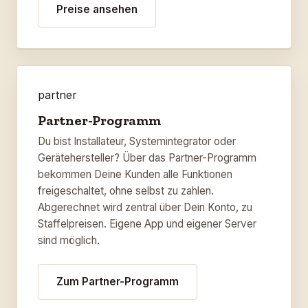
Preise ansehen
partner
Partner-Programm
Du bist Installateur, Systemintegrator oder
Gerätehersteller? Über das Partner-Programm
bekommen Deine Kunden alle Funktionen
freigeschaltet, ohne selbst zu zahlen.
Abgerechnet wird zentral über Dein Konto, zu
Staffelpreisen. Eigene App und eigener Server
sind möglich.
Zum Partner-Programm