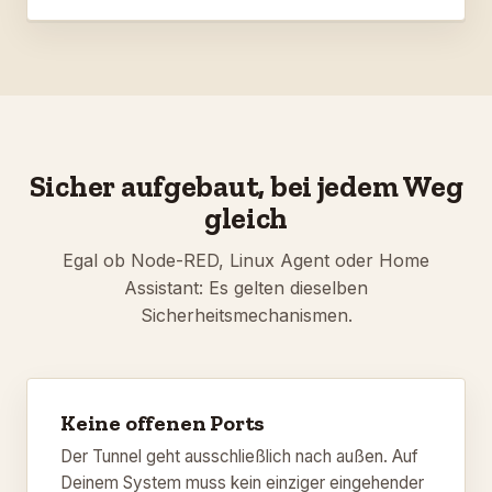
Sicher aufgebaut, bei jedem Weg
gleich
Egal ob Node-RED, Linux Agent oder Home
Assistant: Es gelten dieselben
Sicherheitsmechanismen.
Keine offenen Ports
Der Tunnel geht ausschließlich nach außen. Auf
Deinem System muss kein einziger eingehender