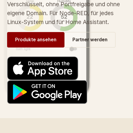
Verschlüsselt, ohne Portfreigabe und ohne
eigene Domain. Für Node-RED, für jedes
Linux-System und für Home Assistant.
Produkte ansehen
Partner werden