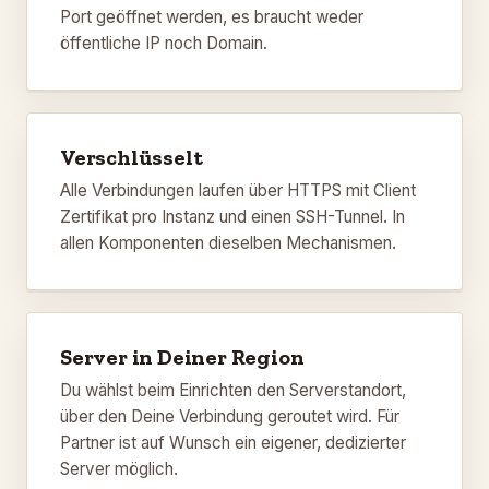
Port geöffnet werden, es braucht weder
öffentliche IP noch Domain.
Verschlüsselt
Alle Verbindungen laufen über HTTPS mit Client
Zertifikat pro Instanz und einen SSH-Tunnel. In
allen Komponenten dieselben Mechanismen.
Server in Deiner Region
Du wählst beim Einrichten den Serverstandort,
über den Deine Verbindung geroutet wird. Für
Partner ist auf Wunsch ein eigener, dedizierter
Server möglich.